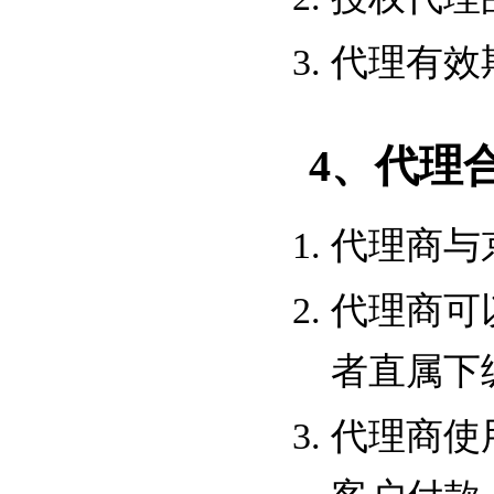
代理有效期
4、代理
代理商与
代理商可
者直属下
代理商使