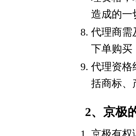
造成的一
代理商需
下单购买
代理资格
括商标、
2、京极
京极有权