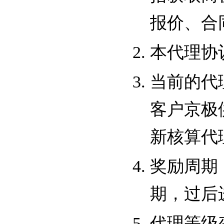
报价、合
本代理协
当前的代
客户京极
新核算代
奖励周期
期，过后
代理等级