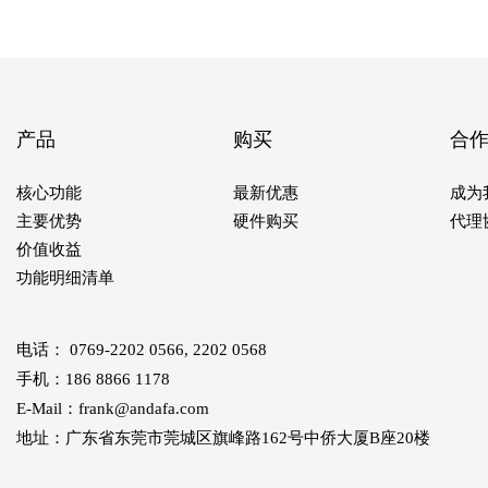
产品
购买
合
核心功能
最新优惠
成为
主要优势
硬件购买
代理
价值收益
功能明细清单
电话： 0769-2202 0566, 2202 0568
手机：186 8866 1178
E-Mail：frank@andafa.com
地址：广东省东莞市莞城区旗峰路162号中侨大厦B座20楼