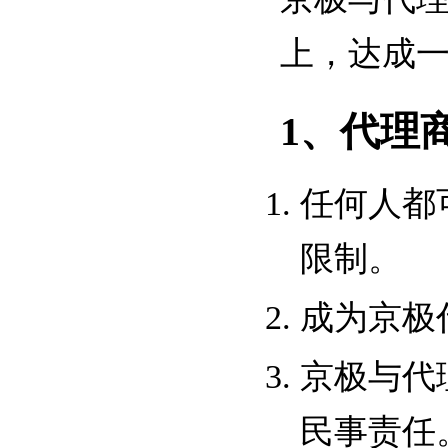
上，达成
1、代理
任何人都
限制。
成为京极
京极与代
民事责任