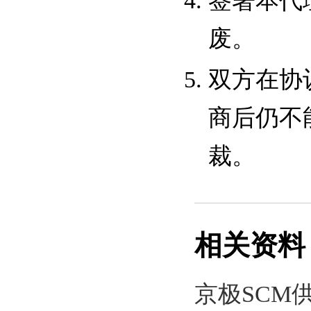
签署本代
废。
双方在协
商后仍不
裁。
相关资料
京极SCM供