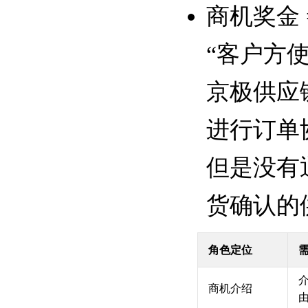
商机奖金
“客户方
京极供应
进行订单
但是没有
货确认的
角色定位
商机介绍