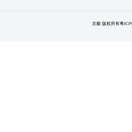
京极 版权所有
粤ICP
1
2
3
4
5
6
7
8
9
10
11
12
13
14
15
16
17
18
19
20
21
22
23
24
25