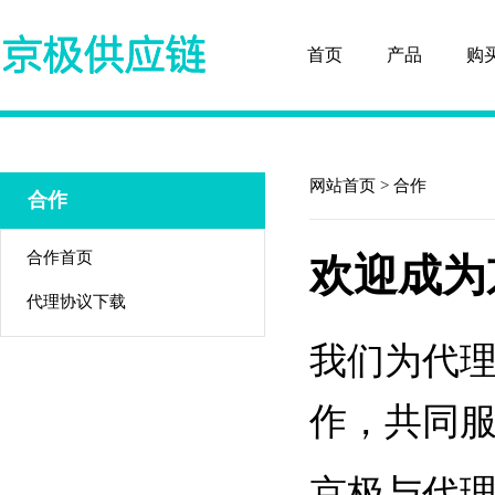
首页
产品
购
网站首页
> 合作
合作
合作首页
欢迎成为
代理协议下载
我们为代
作，共同
京极与代