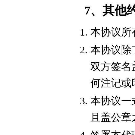
7、其他
本协议所
本协议除
双方签名
何注记或
本协议一
且盖公章