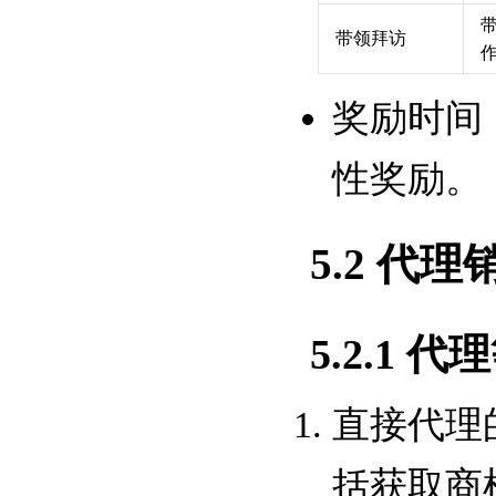
带领拜访
奖励时间
性奖励。
5.2 代
5.2.1 代
直接代理
括获取商