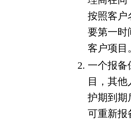
按照客户
要第一时
客户项目
一个报备
目，其他
护期到期
可重新报