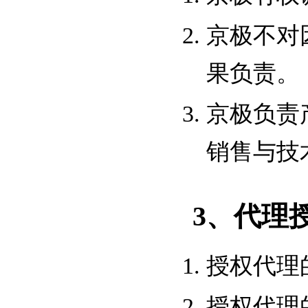
京极不对
果负责。
京极负责
销售与技
3、代理
授权代理
授权代理